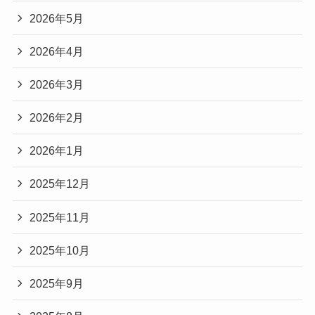
2026年5月
2026年4月
2026年3月
2026年2月
2026年1月
2025年12月
2025年11月
2025年10月
2025年9月