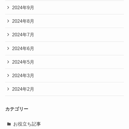
2024年9月
2024年8月
2024年7月
2024年6月
2024年5月
2024年3月
2024年2月
カテゴリー
お役立ち記事