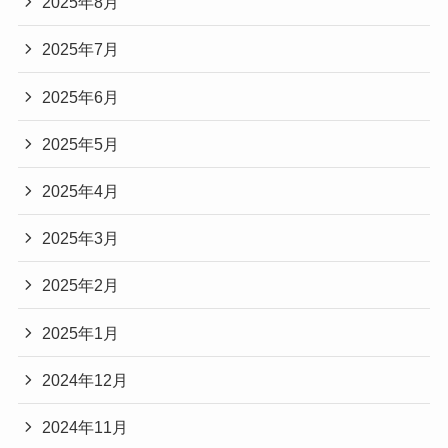
2025年8月
2025年7月
2025年6月
2025年5月
2025年4月
2025年3月
2025年2月
2025年1月
2024年12月
2024年11月