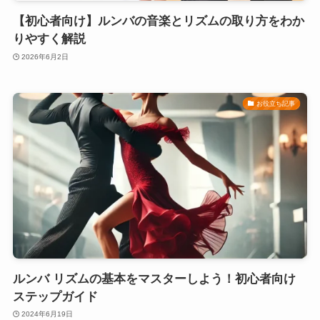
【初心者向け】ルンバの音楽とリズムの取り方をわか
りやすく解説
2026年6月2日
お役立ち記事
ルンバ リズムの基本をマスターしよう！初心者向け
ステップガイド
2024年6月19日