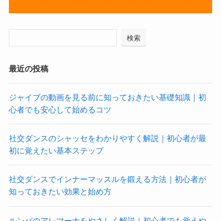
検索
最近の投稿
ジャイブの動画を見る前に知っておきたい基礎知識｜初
心者でも安心して始めるコツ
社交ダンスのシャッセをわかりやすく解説｜初心者が最
初に覚えたい基本ステップ
社交ダンスでインナーマッスルを鍛える方法｜初心者が
知っておきたい効果と始め方
ルンバのアレマーナをやさしく解説｜初心者でも覚えや