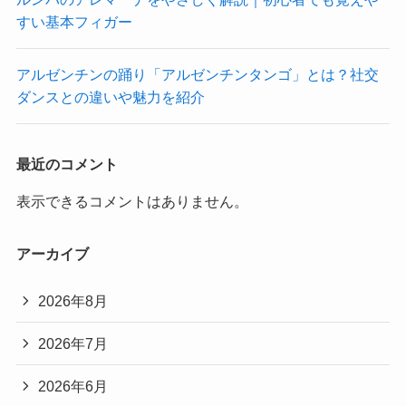
すい基本フィガー
アルゼンチンの踊り「アルゼンチンタンゴ」とは？社交
ダンスとの違いや魅力を紹介
最近のコメント
表示できるコメントはありません。
アーカイブ
2026年8月
2026年7月
2026年6月