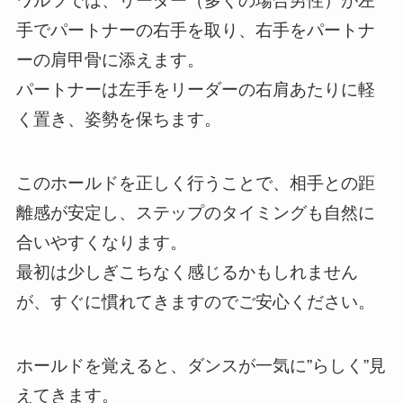
ワルツでは、リーダー（多くの場合男性）が左
手でパートナーの右手を取り、右手をパートナ
ーの肩甲骨に添えます。
パートナーは左手をリーダーの右肩あたりに軽
く置き、姿勢を保ちます。
このホールドを正しく行うことで、相手との距
離感が安定し、ステップのタイミングも自然に
合いやすくなります。
最初は少しぎこちなく感じるかもしれません
が、すぐに慣れてきますのでご安心ください。
ホールドを覚えると、ダンスが一気に”らしく”見
えてきます。