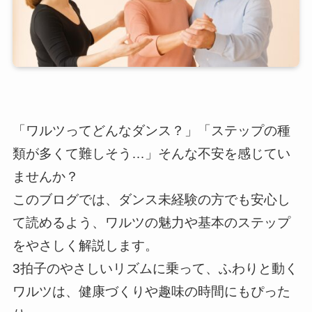
「ワルツってどんなダンス？」「ステップの種
類が多くて難しそう…」そんな不安を感じてい
ませんか？
このブログでは、ダンス未経験の方でも安心し
て読めるよう、ワルツの魅力や基本のステップ
をやさしく解説します。
3拍子のやさしいリズムに乗って、ふわりと動く
ワルツは、健康づくりや趣味の時間にもぴった