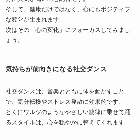
そして、健康だけではなく、心にもポジティブ
な変化が生まれます。
次はその「心の変化」にフォーカスしてみまし
ょう。
気持ちが前向きになる社交ダンス
社交ダンスは、音楽とともに体を動かすこと
で、気分転換やストレス発散に効果的です。
とくにワルツのようなやさしい旋律に乗せて踊
るスタイルは、心を穏やかに整えてくれます。