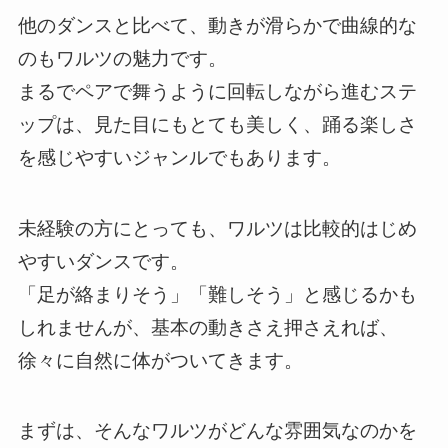
他のダンスと比べて、動きが滑らかで曲線的な
のもワルツの魅力です。
まるでペアで舞うように回転しながら進むステ
ップは、見た目にもとても美しく、踊る楽しさ
を感じやすいジャンルでもあります。
未経験の方にとっても、ワルツは比較的はじめ
やすいダンスです。
「足が絡まりそう」「難しそう」と感じるかも
しれませんが、基本の動きさえ押さえれば、
徐々に自然に体がついてきます。
まずは、そんなワルツがどんな雰囲気なのかを