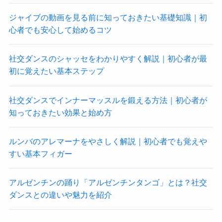
ジャイブの動画を見る前に知っておきたい基礎知識｜初
心者でも安心して始めるコツ
社交ダンスのシャッセをわかりやすく解説｜初心者が最
初に覚えたい基本ステップ
社交ダンスでインナーマッスルを鍛える方法｜初心者が
知っておきたい効果と始め方
ルンバのアレマーナをやさしく解説｜初心者でも覚えや
すい基本フィガー
アルゼンチンの踊り「アルゼンチンタンゴ」とは？社交
ダンスとの違いや魅力を紹介