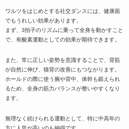
ワルツをはじめとする社交ダンスには、健康面
でもうれしい効果があります。
まず、3拍子のリズムに乗って全身を動かすこと
で、有酸素運動としての効果が期待できます。
また、常に正しい姿勢を意識することで、背筋
が自然に伸び、猫背の改善にもつながります。
ホールドの際に使う腕や背中、体幹も鍛えられ
るため、全身の筋力バランスが整いやすくなり
ます。
無理なく続けられる運動として、特に中高年の
方に人気が高いのも納得です。