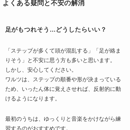
よくある疑問と不安の解消
足がもつれそう…どうしたらいい？
「ステップが多くて頭が混乱する」「足が絡ま
りそう」と不安に思う方も多いと思います。
しかし、安心してください。
ワルツは、ステップの順番や形が決まっている
ため、いったん体に覚えさせれば、反射的に動
けるようになります。
最初のうちは、ゆっくりと音楽をかけながら練
習するのがおすすめです。