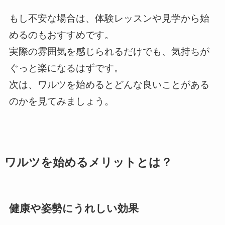
もし不安な場合は、体験レッスンや見学から始
めるのもおすすめです。
実際の雰囲気を感じられるだけでも、気持ちが
ぐっと楽になるはずです。
次は、ワルツを始めるとどんな良いことがある
のかを見てみましょう。
ワルツを始めるメリットとは？
健康や姿勢にうれしい効果