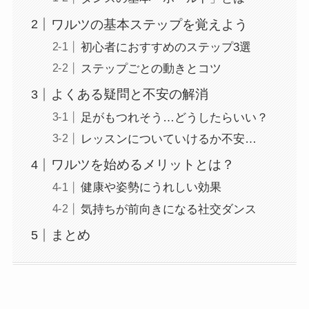
ワルツの基本ステップを覚えよう
初心者におすすめのステップ3選
ステップごとの動きとコツ
よくある疑問と不安の解消
足がもつれそう…どうしたらいい？
レッスンについていけるか不安…
ワルツを始めるメリットとは？
健康や姿勢にうれしい効果
気持ちが前向きになる社交ダンス
まとめ