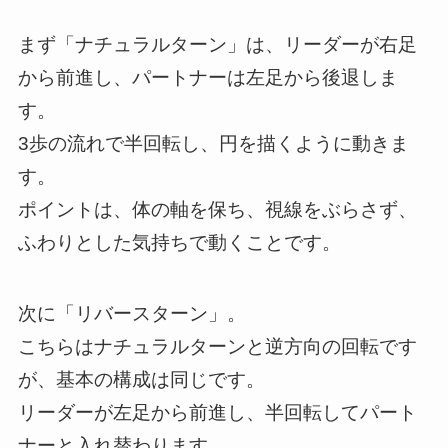
まず「ナチュラルターン」は、リーダーが右足
から前進し、パートナーは左足から後退しま
す。
3歩の流れで半回転し、円を描くように動きま
す。
ポイントは、体の軸を保ち、視線をぶらさず、
ふわりとした気持ちで動くことです。
次に「リバースターン」。
こちらはナチュラルターンと逆方向の回転です
が、基本の構成は同じです。
リーダーが左足から前進し、半回転してパート
ナーと入れ替わります。