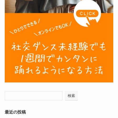
検索
最近の投稿