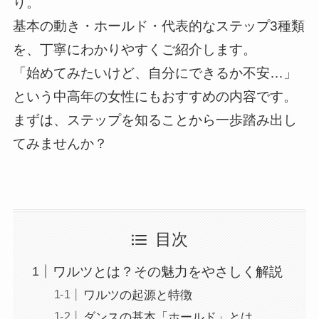
り。
基本の動き・ホールド・代表的なステップ3種類
を、丁寧にわかりやすくご紹介します。
「始めてみたいけど、自分にできるか不安…」
という中高年の女性にもおすすめの内容です。
まずは、ステップを知ることから一歩踏み出し
てみませんか？
目次
ワルツとは？その魅力をやさしく解説
ワルツの起源と特徴
ダンスの基本「ホールド」とは