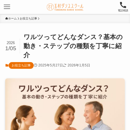
電話相談
ホーム
お役立ち記事
ワルツってどんなダンス？基本の
2026
動き・ステップの種類を丁寧に紹
1/05
介
2025年5月27日
2026年1月5日
お役立ち記事