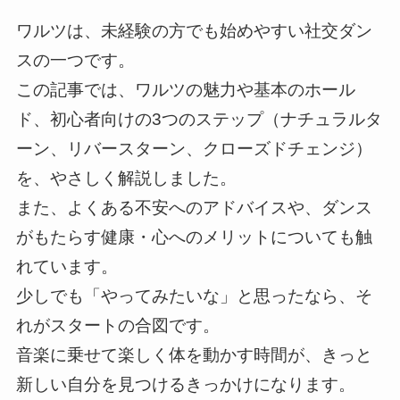
ワルツは、未経験の方でも始めやすい社交ダン
スの一つです。
この記事では、ワルツの魅力や基本のホール
ド、初心者向けの3つのステップ（ナチュラルタ
ーン、リバースターン、クローズドチェンジ）
を、やさしく解説しました。
また、よくある不安へのアドバイスや、ダンス
がもたらす健康・心へのメリットについても触
れています。
少しでも「やってみたいな」と思ったなら、そ
れがスタートの合図です。
音楽に乗せて楽しく体を動かす時間が、きっと
新しい自分を見つけるきっかけになります。