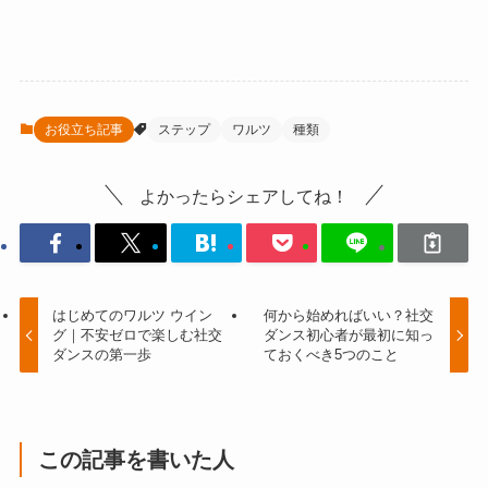
お役立ち記事
ステップ
ワルツ
種類
よかったらシェアしてね！
はじめてのワルツ ウイン
何から始めればいい？社交
グ｜不安ゼロで楽しむ社交
ダンス初心者が最初に知っ
ダンスの第一歩
ておくべき5つのこと
この記事を書いた人