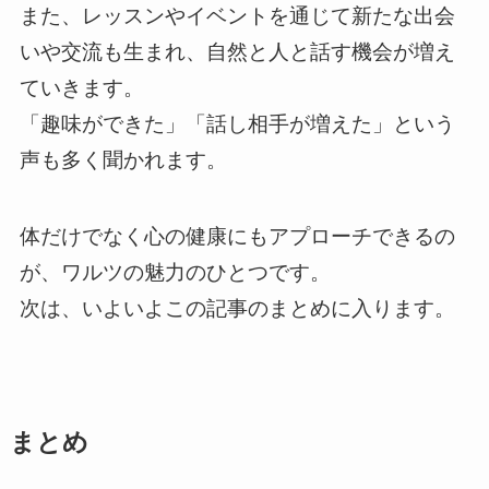
また、レッスンやイベントを通じて新たな出会
いや交流も生まれ、自然と人と話す機会が増え
ていきます。
「趣味ができた」「話し相手が増えた」という
声も多く聞かれます。
体だけでなく心の健康にもアプローチできるの
が、ワルツの魅力のひとつです。
次は、いよいよこの記事のまとめに入ります。
まとめ