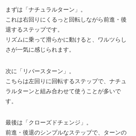
まずは「ナチュラルターン」。
これは右回りにくるっと回転しながら前進・後
退するステップです。
リズムに乗って滑らかに動けると、ワルツらし
さが一気に感じられます。
次に「リバースターン」。
こちらは左回りに回転するステップで、ナチュ
ラルターンと組み合わせて使うことが多いで
す。
最後は「クローズドチェンジ」。
前進・後退のシンプルなステップで、ターンの