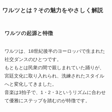
ワルツとは？その魅力をやさしく解説
ワルツの起源と特徴
ワルツは、18世紀後半のヨーロッパで生まれた
社交ダンスのひとつです。
もともとは民衆の間で親しまれていた踊りが、
宮廷文化に取り入れられ、洗練されたスタイル
へと変化してきました。
音楽は3拍子で、1・2・3というリズムに合わせ
て優雅にステップを踏むのが特徴です。