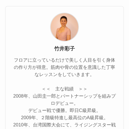
竹井彩子
フロアに立っているだけで美しく人目を引く身体
の作り方が得意。筋肉や骨の位置を意識した丁寧
なレッスンをしていきます。
＜＜ 主な戦績 ＞＞
2008年、山田圭一郎とパートナーシップを組みプ
ロデビュー。
デビュー戦で優勝。即日C級昇級。
2009年、２階級特進し最高位のA級昇級。
2010年、台湾国際大会にて、ライジングスター戦