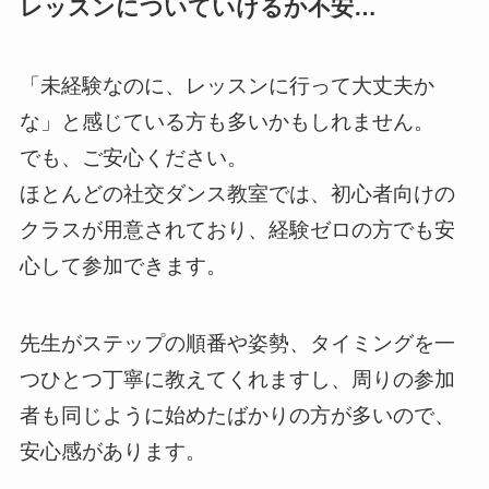
レッスンについていけるか不安…
「未経験なのに、レッスンに行って大丈夫か
な」と感じている方も多いかもしれません。
でも、ご安心ください。
ほとんどの社交ダンス教室では、初心者向けの
クラスが用意されており、経験ゼロの方でも安
心して参加できます。
先生がステップの順番や姿勢、タイミングを一
つひとつ丁寧に教えてくれますし、周りの参加
者も同じように始めたばかりの方が多いので、
安心感があります。