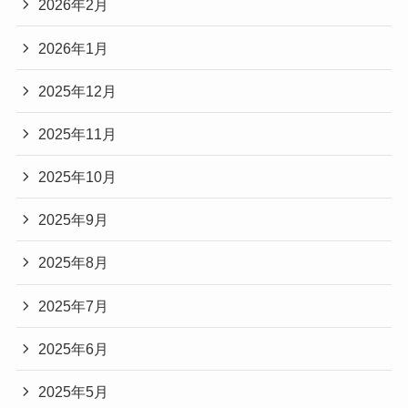
2026年2月
2026年1月
2025年12月
2025年11月
2025年10月
2025年9月
2025年8月
2025年7月
2025年6月
2025年5月