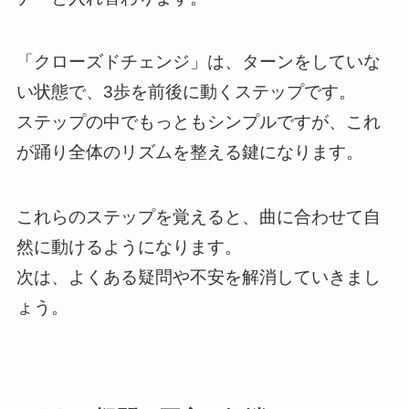
「クローズドチェンジ」は、ターンをしていな
い状態で、3歩を前後に動くステップです。
ステップの中でもっともシンプルですが、これ
が踊り全体のリズムを整える鍵になります。
これらのステップを覚えると、曲に合わせて自
然に動けるようになります。
次は、よくある疑問や不安を解消していきまし
ょう。