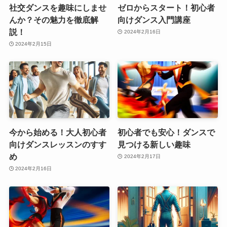
社交ダンスを趣味にしませ
ゼロからスタート！初心者
んか？その魅力を徹底解
向けダンス入門講座
説！
2024年2月16日
2024年2月15日
今から始める！大人初心者
初心者でも安心！ダンスで
向けダンスレッスンのすす
見つける新しい趣味
め
2024年2月17日
2024年2月16日