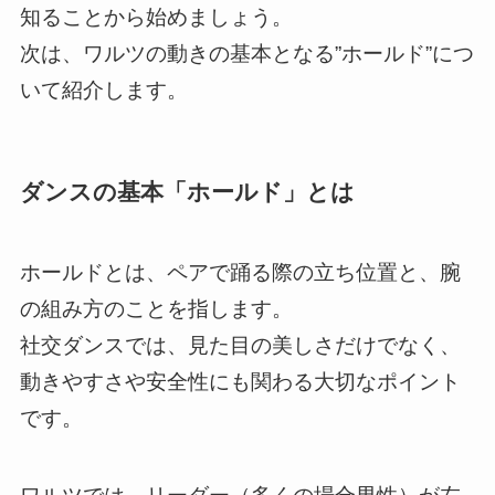
知ることから始めましょう。
次は、ワルツの動きの基本となる”ホールド”につ
いて紹介します。
ダンスの基本「ホールド」とは
ホールドとは、ペアで踊る際の立ち位置と、腕
の組み方のことを指します。
社交ダンスでは、見た目の美しさだけでなく、
動きやすさや安全性にも関わる大切なポイント
です。