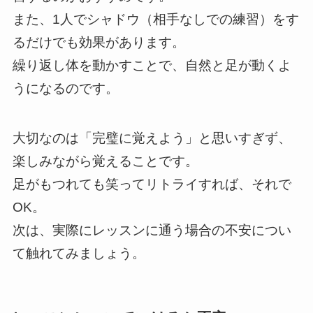
また、1人でシャドウ（相手なしでの練習）をす
るだけでも効果があります。
繰り返し体を動かすことで、自然と足が動くよ
うになるのです。
大切なのは「完璧に覚えよう」と思いすぎず、
楽しみながら覚えることです。
足がもつれても笑ってリトライすれば、それで
OK。
次は、実際にレッスンに通う場合の不安につい
て触れてみましょう。