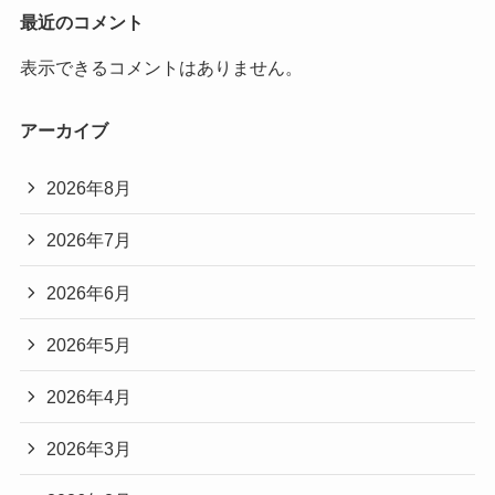
最近のコメント
表示できるコメントはありません。
アーカイブ
2026年8月
2026年7月
2026年6月
2026年5月
2026年4月
2026年3月