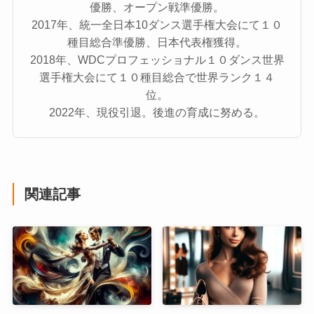
優勝、オープン戦準優勝。
2017年、統一全日本10ダンス選手権大会にて１０
種目総合準優勝、日本代表権獲得。
2018年、WDCプロフェッショナル１０ダンス世界
選手権大会にて１０種目総合で世界ランク１４
位。
2022年、現役引退。後進の育成に努める。
関連記事