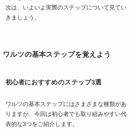
次は、いよいよ実際のステップについて見てい
きましょう。
ワルツの基本ステップを覚えよう
初心者におすすめのステップ3選
ワルツの基本ステップにはさまざまな種類があ
りますが、今回は初心者でも取り組みやすい代
表的な3つをご紹介します。