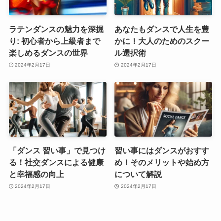
ラテンダンスの魅力を深掘
あなたもダンスで人生を豊
り: 初心者から上級者まで
かに！大人のためのスクー
楽しめるダンスの世界
ル選択術
2024年2月17日
2024年2月17日
「ダンス 習い事」で見つけ
習い事にはダンスがおすす
る！社交ダンスによる健康
め！そのメリットや始め方
と幸福感の向上
について解説
2024年2月17日
2024年2月17日