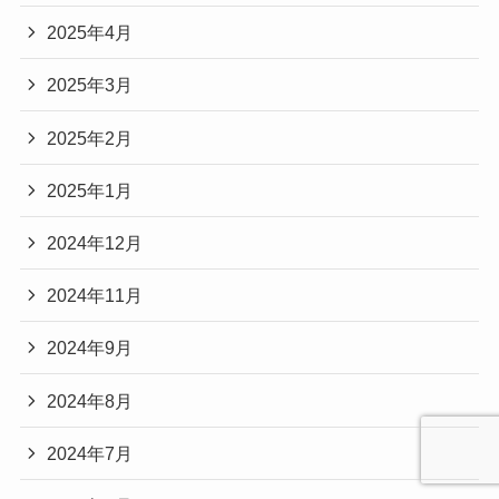
2025年4月
2025年3月
2025年2月
2025年1月
2024年12月
2024年11月
2024年9月
2024年8月
2024年7月