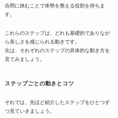
合間に挟むことで体勢を整える役割を持ちま
す。
これらのステップは、どれも基礎的でありなが
ら美しさを感じられる動きです。
次は、それぞれのステップの具体的な動き方を
見てみましょう。
ステップごとの動きとコツ
それでは、先ほど紹介したステップをひとつず
つ見ていきましょう。