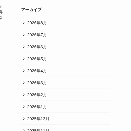
初
アーカイブ
再
な
2026年8月
2026年7月
2026年6月
2026年5月
2026年4月
2026年3月
2026年2月
2026年1月
2025年12月
2025年11月