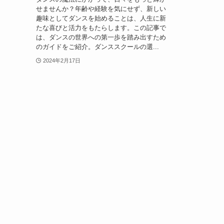
せませんか？年齢や経験を気にせず、新しい
趣味としてダンスを始めることは、人生に新
たな喜びと活力をもたらします。この記事で
は、ダンスの世界への第一歩を踏み出すため
のガイドをご紹介。ダンススクールの選...
2024年2月17日