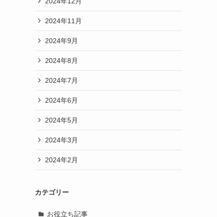
2024年12月
2024年11月
2024年9月
2024年8月
2024年7月
2024年6月
2024年5月
2024年3月
2024年2月
カテゴリー
お役立ち記事