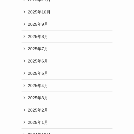
2025年10月
2025年9月
2025年8月
2025年7月
2025年6月
2025年5月
2025年4月
2025年3月
2025年2月
2025年1月