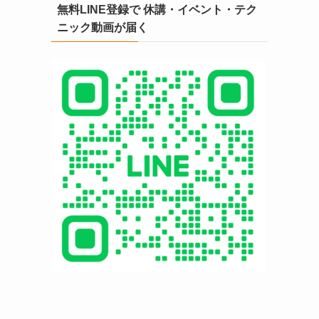
無料LINE登録で 休講・イベント・テク
ニック動画が届く