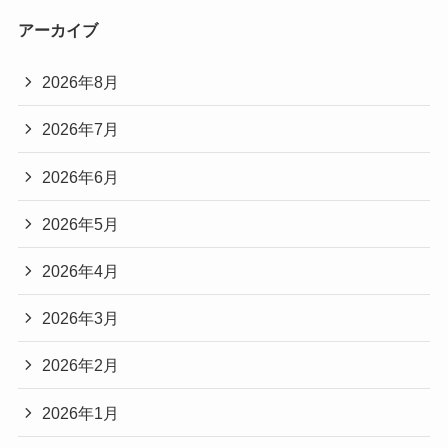
アーカイブ
2026年8月
2026年7月
2026年6月
2026年5月
2026年4月
2026年3月
2026年2月
2026年1月