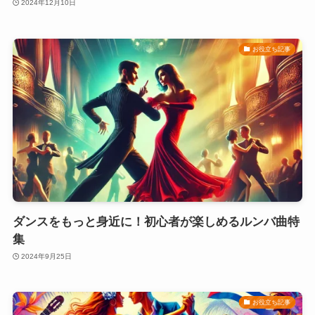
2024年12月10日
お役立ち記事
ダンスをもっと身近に！初心者が楽しめるルンバ曲特
集
2024年9月25日
お役立ち記事