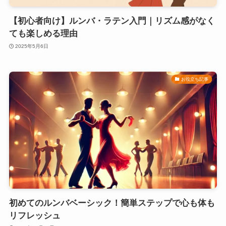
【初心者向け】ルンバ・ラテン入門｜リズム感がなく
ても楽しめる理由
2025年5月6日
お役立ち記事
初めてのルンバベーシック！簡単ステップで心も体も
リフレッシュ