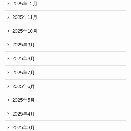
2025年12月
2025年11月
2025年10月
2025年9月
2025年8月
2025年7月
2025年6月
2025年5月
2025年4月
2025年3月