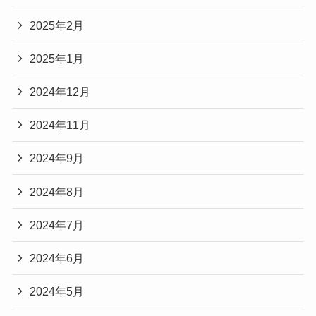
2025年2月
2025年1月
2024年12月
2024年11月
2024年9月
2024年8月
2024年7月
2024年6月
2024年5月