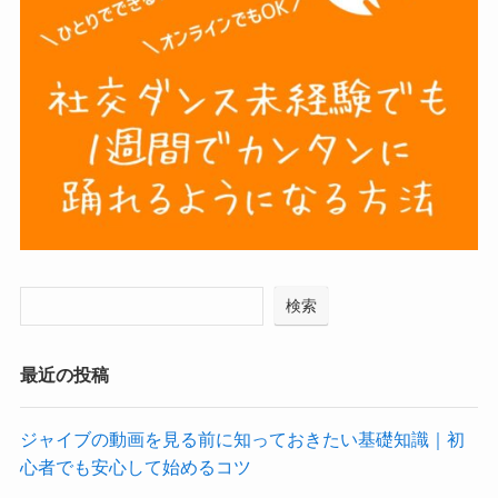
検索
最近の投稿
ジャイブの動画を見る前に知っておきたい基礎知識｜初
心者でも安心して始めるコツ