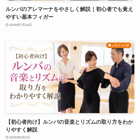
ルンバのアレマーナをやさしく解説｜初心者でも覚え
やすい基本フィガー
2026年7月14日
お役立ち記事
【初心者向け】ルンバの音楽とリズムの取り方をわか
りやすく解説
2026年6月2日