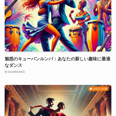
魅惑のキューバンルンバ：あなたの新しい趣味に最適
なダンス
2024年8月6日
お役立ち記事