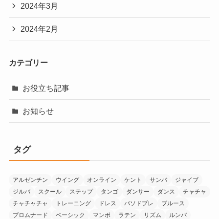
2024年3月
2024年2月
カテゴリー
お役立ち記事
お知らせ
タグ
アルゼンチン
ウイング
オンライン
ケント
サンバ
ジャイブ
ジルバ
スクール
ステップ
タンゴ
ダンサー
ダンス
チャチャ
チャチャチャ
トレーニング
ドレス
パソドブレ
ブルース
プロムナード
ベーシック
マンボ
ラテン
リズム
ルンバ