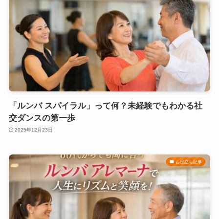
「ルンバ スパイラル」って何？未経験でもわかる社
交ダンスの第一歩
2025年12月23日
お役立ち記事