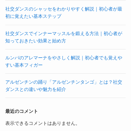
社交ダンスのシャッセをわかりやすく解説｜初心者が最
初に覚えたい基本ステップ
社交ダンスでインナーマッスルを鍛える方法｜初心者が
知っておきたい効果と始め方
ルンバのアレマーナをやさしく解説｜初心者でも覚えや
すい基本フィガー
アルゼンチンの踊り「アルゼンチンタンゴ」とは？社交
ダンスとの違いや魅力を紹介
最近のコメント
表示できるコメントはありません。