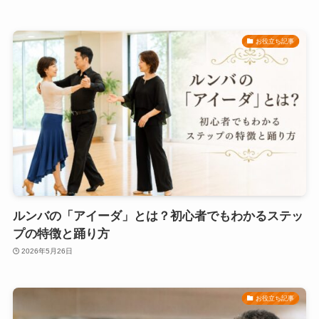
お役立ち記事
ルンバの「アイーダ」とは？初心者でもわかるステッ
プの特徴と踊り方
2026年5月26日
お役立ち記事